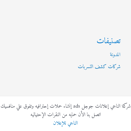
تصنيفات
المدونة
شركات كشف التسربات
شركة الناجي إعلانات جوجل ads إنشاء حملات إحترافيه وتفوق علي منافسيك
اتصل بنا الأن حمايه من النقرات الإحتياليه
الناجي للإعلان