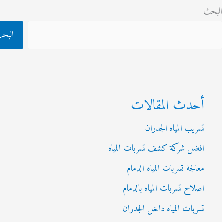
ث
البحث
أحدث المقالات
تسريب المياه الجدران
افضل شركة كشف تسربات المياه
معالجة تسربات المياه الدمام
اصلاح تسربات المياه بالدمام
تسربات المياه داخل الجدران