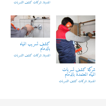
المدونة
,
شركات كشف التسربات
كشف تسريب المياه
بالدمام
المدونة
,
شركات كشف التسربات
شركة كشف تسربات
المياه المعتمدة بالدمام
المدونة
,
شركات كشف التسربات