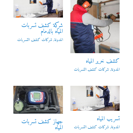
شركة كشف تسربات
المياه بالدمام
المدونة
,
شركات كشف التسربات
كشف خرير المياه
المدونة
,
شركات كشف التسربات
تسريب المياه
جهاز كشف تسربات
المياه
المدونة
,
شركات كشف التسربات