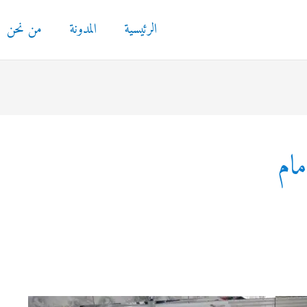
الرئيسية
المدونة
من نحن
مام