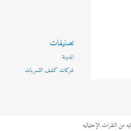
تصنيفات
المدونة
شركات كشف التسربات