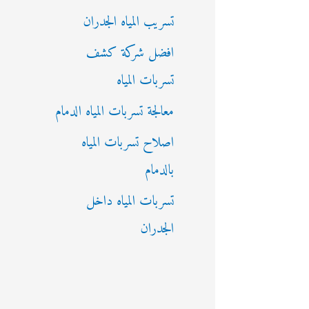
تسريب المياه الجدران
افضل شركة كشف
تسربات المياه
معالجة تسربات المياه الدمام
اصلاح تسربات المياه
بالدمام
تسربات المياه داخل
الجدران