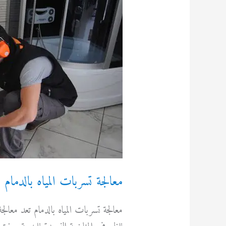
معالجة تسربات المياه بالدمام
معالجة تسربات المياه بالدمام تعد معالج