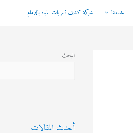
خدمتنا
شركة كشف تسربات المياه بالدمام
البحث
أحدث المقالات