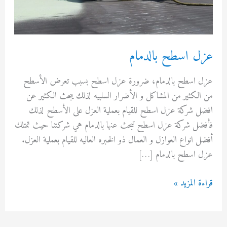
 اسطح بالدمام
اسطح بالدمام، ضرورة عزل اسطح بسبب تعرض الأسطح
كثير من المشاكل و الأضرار السلبيه لذلك يبحث الكثير عن
شركة عزل اسطح للقيام بعملية العزل على الأسطح لذلك
ل شركة عزل اسطح تبحث عنها بالدمام هي شركتنا حيث تمتلك
انواع العوازل و العمال ذو الخبره العاليه للقيام بعملية العزل.
اسطح بالدمام […]
 المزيد »
م