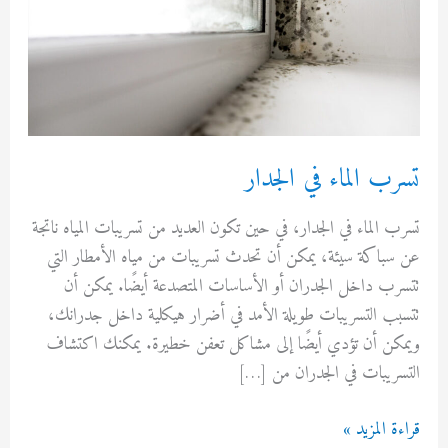
 الماء في الجدار
الماء في الجدار، في حين تكون العديد من تسريبات المياه ناتجة
اكة سيئة، يمكن أن تحدث تسريبات من مياه الأمطار التي
 داخل الجدران أو الأساسات المتصدعة أيضًا. يمكن أن
 التسريبات طويلة الأمد في أضرار هيكلية داخل جدرانك،
ن أن تؤدي أيضًا إلى مشاكل تعفن خطيرة. يمكنك اكتشاف
يبات في الجدران من […]
 المزيد »