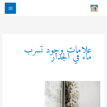
Main
Menu
علامات وجود تسرب
ماء في الجدار