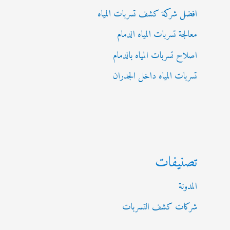
افضل شركة كشف تسربات المياه
معالجة تسربات المياه الدمام
اصلاح تسربات المياه بالدمام
تسربات المياه داخل الجدران
تصنيفات
المدونة
شركات كشف التسربات