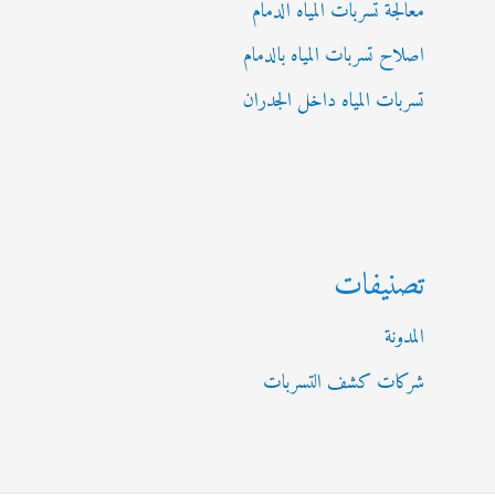
معالجة تسربات المياه الدمام
اصلاح تسربات المياه بالدمام
تسربات المياه داخل الجدران
تصنيفات
المدونة
شركات كشف التسربات