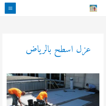
Main
Menu
عزل اسطح بالرياض