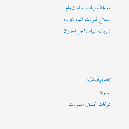
معالجة تسربات المياه الدمام
اصلاح تسربات المياه بالدمام
تسربات المياه داخل الجدران
تصنيفات
المدونة
شركات كشف التسربات