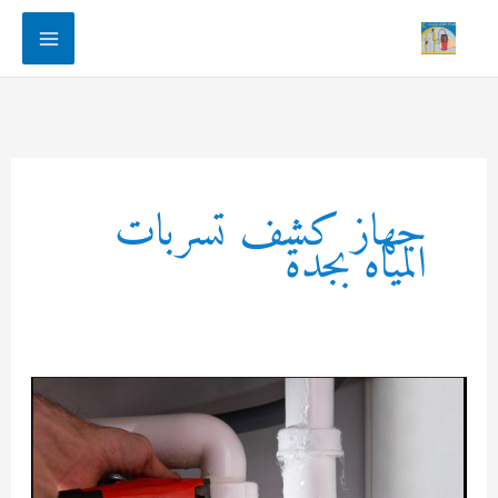
Main
Menu
جهاز كشف تسربات
المياه بجدة