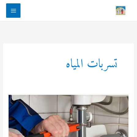
Main
Menu
تسربات المياه