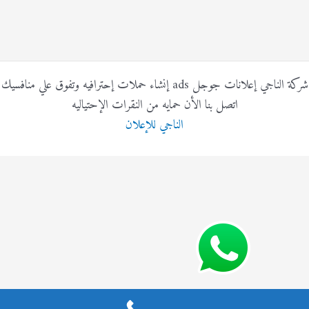
شركة الناجي إعلانات جوجل ads إنشاء حملات إحترافيه وتفوق علي منافسيك
اتصل بنا الأن حمايه من النقرات الإحتياليه
الناجي للإعلان