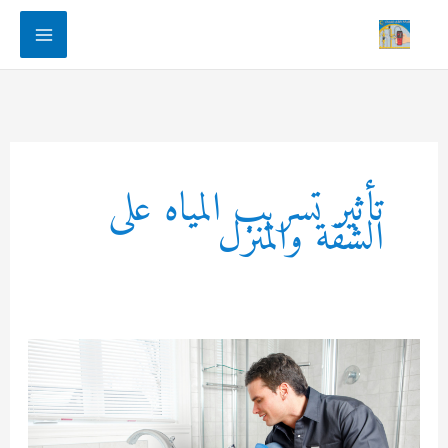
Main
Menu
تأثير تسريب المياه على
الشقة والمنزل