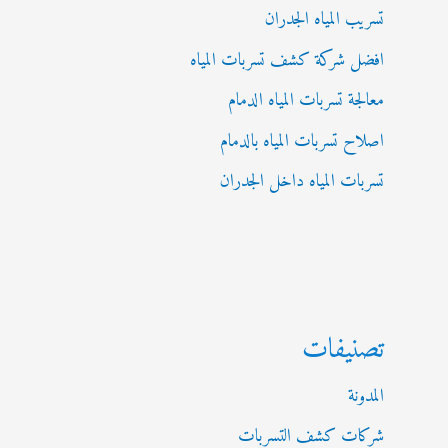
تسريب المياه الجدران
افضل شركة كشف تسربات المياه
معالجة تسربات المياه الدمام
اصلاح تسربات المياه بالدمام
تسربات المياه داخل الجدران
تصنيفات
المدونة
شركات كشف التسربات