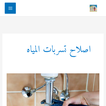
Main
Menu
اصلاح تسربات المياه