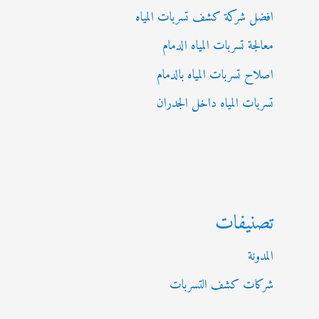
افضل شركة كشف تسربات المياه
معالجة تسربات المياه الدمام
اصلاح تسربات المياه بالدمام
تسربات المياه داخل الجدران
تصنيفات
المدونة
شركات كشف التسربات