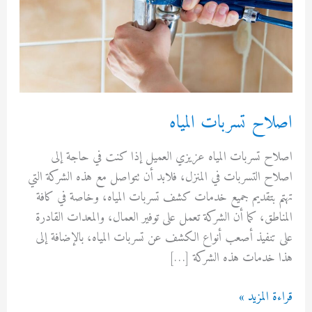
اح تسربات المياه
 تسربات المياه عزيزي العميل إذا كنت في حاجة إلى
 التسربات في المنزل، فلابد أن تتواصل مع هذه الشركة التي
بتقديم جميع خدمات كشف تسربات المياه، وخاصة في كافة
طق، كما أن الشركة تعمل على توفير العمال، والمعدات القادرة
نفيذ أصعب أنواع الكشف عن تسربات المياه، بالإضافة إلى
خدمات هذه الشركة […]
ح
 المزيد »