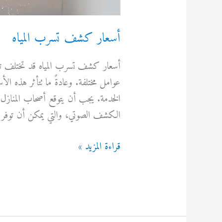
أسعار كشف تسرب المياه
أسعار كشف تسرب المياه قد تختلف ت
عوامل مختلفة. وعادةً ما تتأثر هذه 
الخدمة. يجب أن يتوقع أصحاب المنازل 
الكشف الصوتي، والتي يمكن أن توفر ن
أسعار
قراءة المزيد »
كشف
تسرب
المياه