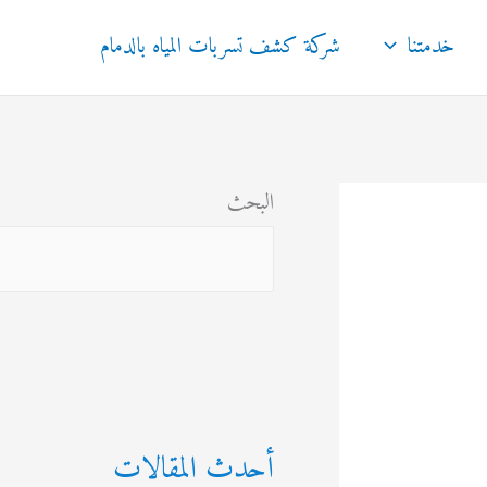
خدمتنا
شركة كشف تسربات المياه بالدمام
البحث
أحدث المقالات