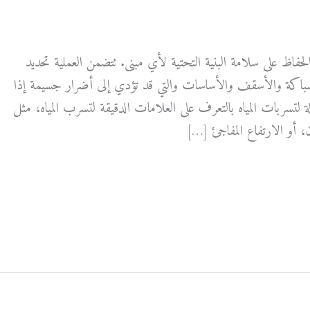
الحفاظ على سلامة البنية التحتية لأي مبنى. تتضمن العملية تحديد
سباكة والأسقف والأساسات والتي قد تؤدي إلى أضرار جسيمة إذا
لة لتسربات المياه بالتعرف على العلامات الدقيقة لتسرب المياه، مثل
ن، أو الارتفاع المفاجئ […]