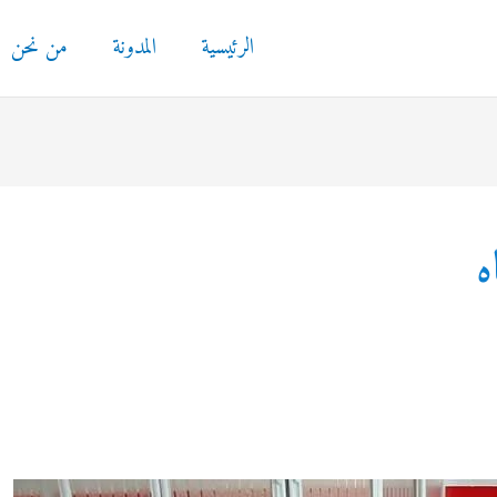
الرئيسية
المدونة
من نحن
ه