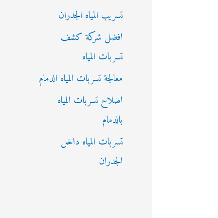
تسريب المياه الجدران
افضل شركة كشف
تسربات المياه
معالجة تسربات المياه الدمام
اصلاح تسربات المياه
بالدمام
تسربات المياه داخل
الجدران