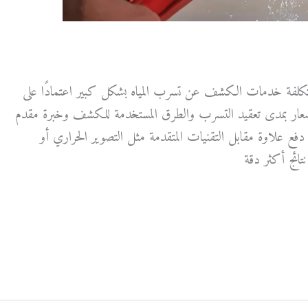
كلفة خدمات الكشف عن تسرب المياه بشكل كبير اعتمادًا على
الأسعار بمدى تعقيد التسرب والطرق المستخدمة للكشف وخبرة مقدم
دفع علاوة مقابل التقنيات المتقدمة مثل التصوير الحراري أو
تائج أكثر دقة