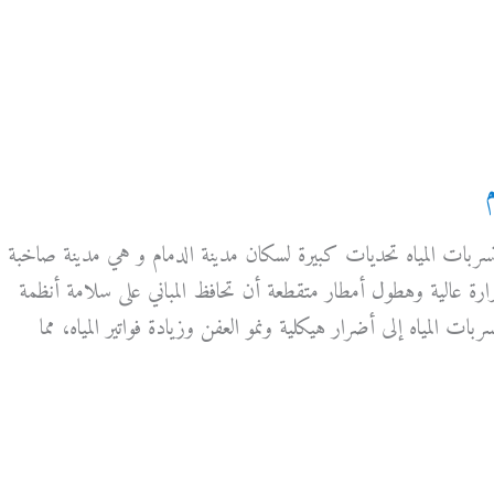
سربات المياه تحديات كبيرة لسكان مدينة الدمام و هي مدينة صاخبة
ارة عالية وهطول أمطار متقطعة أن تحافظ المباني على سلامة أنظمة
ت المياه إلى أضرار هيكلية ونمو العفن وزيادة فواتير المياه، مما