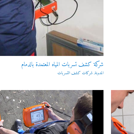
شركة كشف تسربات المياه المعتمدة بالدمام
المدونة
,
شركات كشف التسربات