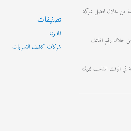
قية من خلال افضل شركة
تصنيفات
المدونة
ا من خلال رقم الهاتف
شركات كشف التسربات
 في الوقت المناسب لديك