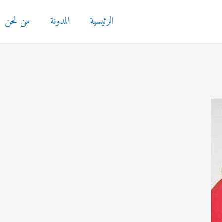
الرئيسية
المدونة
من نحن