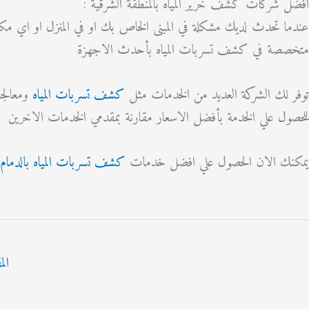
افضل شركات كشف خرير المياه بالمنطقة الشرقية :
عندما تحدث لديك مشكلة في المبنى الخاص بك او في المنزل او اي 
متخصصة في كشف تسربات المياه بأحدث الاجهزة
توفر لك الشركة العديد من الخدمات مثل
كشف تسربات المياه
ومعالجة
للحصول علي الخدمة بأفضل الاسعار مقارنة بمقدمي الخدمات الاخرين
يمكنك الان الحصول علي افضل خدمات
كشف تسربات المياه بالدمام
الم