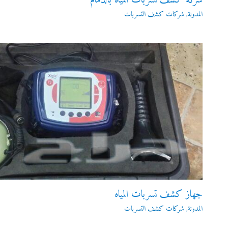
شركة كشف تسربات المياه بالدمام
المدونة
,
شركات كشف التسربات
جهاز كشف تسربات المياه
المدونة
,
شركات كشف التسربات