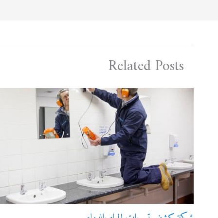
Related Posts