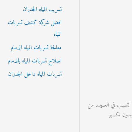
تسريب المياه الجدران
افضل شركة كشف تسربات
المياه
معالجة تسربات المياه الدمام
اصلاح تسربات المياه بالدمام
تسربات المياه داخل الجدران
ا تتسبب في العديدد من
بدون تكسير