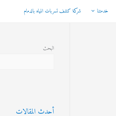
خدمتنا
شركة كشف تسربات المياه بالدمام
البحث
أحدث المقالات