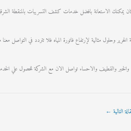
مكان يمكنك الاستعانة بافضل خدمات كشف التسريبات بالمنقطة الشر
 الخرير وحلول مثالية لإرتفاع فاتورة المياه فلا تتردد في التواصل معن
والخبر والقطيف والاحساء تواصل الان مع الشركة للحصول علي الخدمة
قالة التالية
←