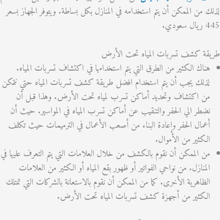
من الممكن أن يتم استخدامه في المنازل بكل بساطة. ويتوفر الجهاز بسعر
.
ة كشف تسربات المياه تحت الأرض
اك الكثير من الطرق التي يتم استخدامها في اكتشاف تسربات المياه.
لك يجب أن يتم استخدام افضل طريقة كشف تسربات المياه حتي نتمكن
 اكتشاف وتحديد أماكن تسرب لمياه تحت الأرض. وهذا قبل أن
طر الي الحفر والتنقيب عن أماكن تسرب المياه في المواسير. حيث أن
مال الحفر وإعادة البناء من أصعب الأعمال في الترميمات حيث تكلف
كثير من الأموال.
 الممكن أن نقوم بالكشف من خلال العلامات التي يتم التعرف عليها في
منازل. من نواحي الفواتير أو ظهور بقع المياه أو الكثير من العلامات
ظاهرية الأخرى. كما من الممكن أن نقوم بالاستعانة بالشركات التي تمتلك
كثير من أجهزة كشف تسربات المياه تحت الأرض.