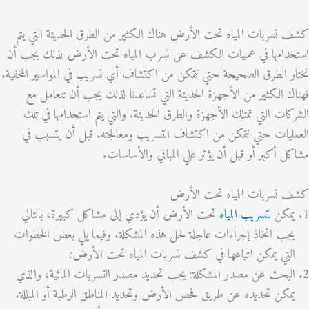
سربات المياه تحت الأرض هناك الكثير من الطرق الحديثة التي يتم
دامها في عمليات الكشف عن تسرب المياه تحت الأرض لذلك يجب أن
 الطرق الصحيحة حتي نتمكن من اكتشاف أي تسريب في المواسير المخفية.
 الكثير من الأجهزة الحديثة التي تساعدنا لذلك يجب أن نتعامل مع
ات التي تمتلك الأجهزة والطرق الحديثة. والتي يتم استخدامها في تلك
يات حتي نتمكن من اكتشاف التسريب ومعالجته. قبل أن يتسبب في
 أكبر أو قبل أن يؤثر علي المباني والأساسات.
تسربات المياه تحت الأرض
كن ل
تسريب المياه
تحت الأرض أن يؤدي إلى مشاكل كبيرة، بالتالي
ب اتخاذ إجراءات عاجلة لحل هذه المشكلة. وفيما يلي بعض الخطوات
تي يمكن اتباعها في كشف تسربات المياه تحت الأرض:
بحث عن مصدر المشكلة: يجب تحديد مصدر التسربات المائية، والذي
كن تحديده عن طريق فحص الأرض وتحديد المناطق الرطبة أو المبللة.