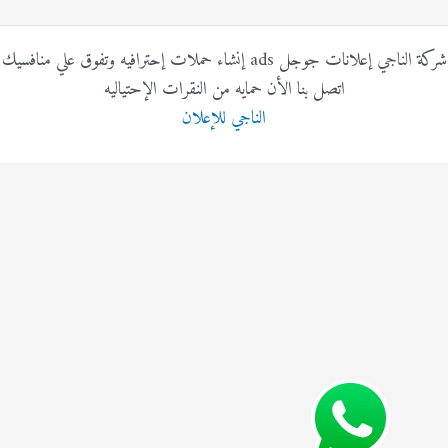
شركة الناجي إعلانات جوجل ads إنشاء حملات إحترافيه وتفوق علي منافسيك
اتصل بنا الأن حمايه من النقرات الإحتياليه
الناجي للإعلان