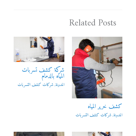
Related Posts
شركة كشف تسربات
المياه بالدمام
المدونة
,
شركات كشف التسربات
كشف خرير المياه
المدونة
,
شركات كشف التسربات