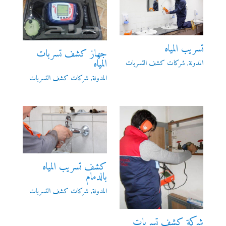
تسريب المياه
جهاز كشف تسربات
المياه
المدونة
,
شركات كشف التسربات
المدونة
,
شركات كشف التسربات
كشف تسريب المياه
بالدمام
المدونة
,
شركات كشف التسربات
شركة كشف تسربات