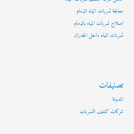
معالجة تسربات المياه الدمام
اصلاح تسربات المياه بالدمام
تسربات المياه داخل الجدران
تصنيفات
المدونة
شركات كشف التسربات