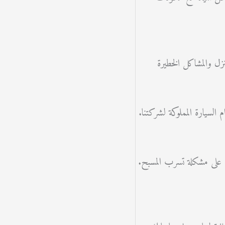
ل والمشاكل الخطيرة
سيارة المملوكة لشركتنا.
ء على مشكلة تسرب المسبح.