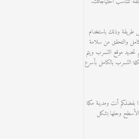
تلفة لتناسب احتياجاتك.
سهل طريقة وذلك باستخدام
كامل والتحقق من سلامة
تحديد موقع التسرب ويتم
كلة التسرب بالكامل بأسرع
ا بفضلكم أنت ومدينة مكة
والأسطح وحلها بشكل