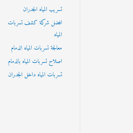
تسريب المياه الجدران
افضل شركة كشف تسربات
المياه
معالجة تسربات المياه الدمام
اصلاح تسربات المياه بالدمام
تسربات المياه داخل الجدران