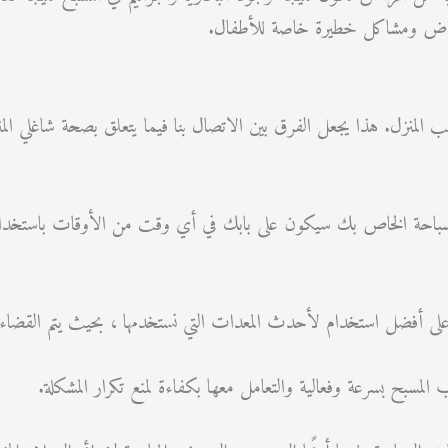
مراض ومشاكل خطيرة خاصة للأطفال.
نزل. هذا يجعل الفرق بين الاتصال بنا فيما يتعلق بصحة شاغلي المنز
باحة الخاص بك سيكون على بابك في أي وقت من الأوقات باستخدام ال
ا على أفضل استخدام لأحدث المعدات التي نستخدمها ، بحيث يتم القضا
سبح بسرعة وفعالية والتعامل معها بكفاءة لمنع تكرار المشكلة.