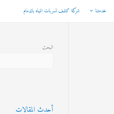
خدمتنا
شركة كشف تسربات المياه بالدمام
البحث
أحدث المقالات