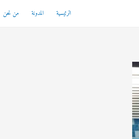
الرئيسية
المدونة
من نحن